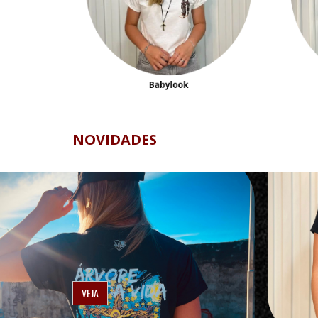
NOVIDADES
VEJA