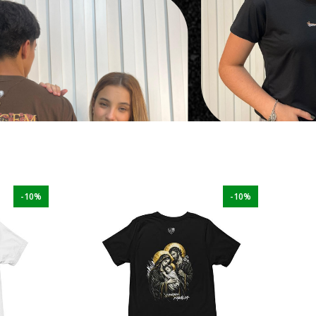
-10%
-10%