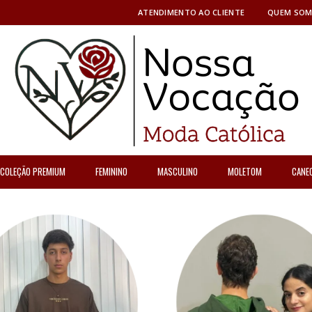
ATENDIMENTO AO CLIENTE
QUEM SO
COLEÇÃO PREMIUM
FEMININO
MASCULINO
MOLETOM
CANE