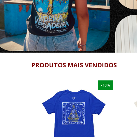
PRODUTOS MAIS VENDIDOS
-10%