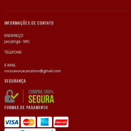
INFORMAÇÕES DE CONTATO
ENDEREÇO
Jacutinga - MG
TELEFONE
E-MAIL
nossavocacaostore@gmail.com
SEGURANÇA
FORMAS DE PAGAMENTO